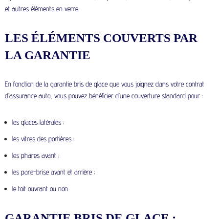
et autres éléments en verre.
LES ÉLÉMENTS COUVERTS PAR
LA GARANTIE
En fonction de la garantie bris de glace que vous joignez dans votre contrat
d’assurance auto, vous pouvez bénéficier d’une couverture standard pour :
les glaces latérales ;
les vitres des portières ;
les phares avant ;
les pare-brise avant et arrière ;
le toit ouvrant ou non
GARANTIE BRIS DE GLACE :