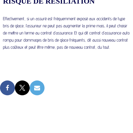
RISQUE DE RÉSILIATION
Effectivement, si un assuré est fréquemment exposé aux accidents de type
bris de glace, l’assureur ne peut pas augmenter la prime mais, il peut choisir
de mettre un terme au contrat d’assurance. Et qui dit contrat d’assurance auto
rompu pour dommages de bris de glace fréquents, dit aussi nouveau contrat
plus coûteux et peut être même, pas de nouveau contrat, du tout.